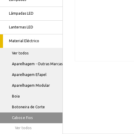
Lâmpadas LED
Lanternas LED
Material Eléctrico
Ver todos
Aparelhagem - Outras Marcas
Aparelhagem Efapel
Aparelhagem Modular
Boia
Botoneira de Corte
Cabos e Fios
Ver todos