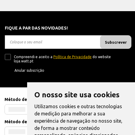
FIQUE A PAR DAS NOVIDADES!
Subscrever
Compreendi e aceito a
Política de Privacidade
do website
loja.watt.pt
Anular subscrição
O nosso site usa cookies
Método de Pagamento
Utilizamos cookies e outras tecnologias
de medição para melhorar a sua
experiência de navegação no nosso site,
Método de Envio
de forma a mostrar conteúdo