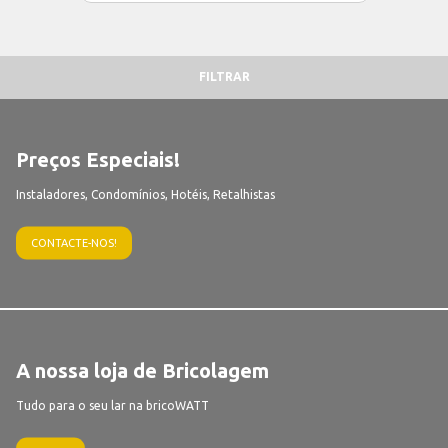
FILTRAR
Preços Especiais!
Instaladores, Condomínios, Hotéis, Retalhistas
CONTACTE-NOS!
A nossa loja de Bricolagem
Tudo para o seu lar na bricoWATT