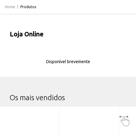
Home
Produtos
Loja Online
Disponível brevemente
Os mais vendidos