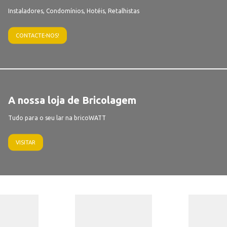
Instaladores, Condomínios, Hotéis, Retalhistas
CONTACTE-NOS!
A nossa loja de Bricolagem
Tudo para o seu lar na bricoWATT
VISITAR