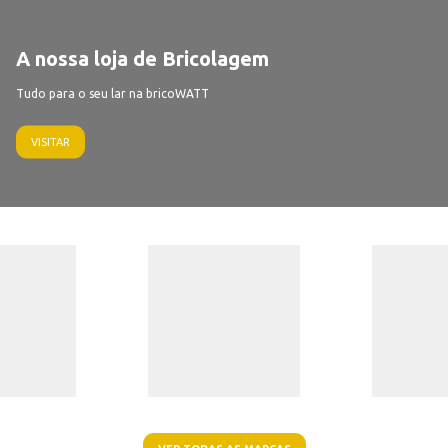
A nossa loja de Bricolagem
Tudo para o seu lar na bricoWATT
VISITAR