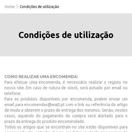
Home
Condições de utilização
Condições de utilização
COMO REALIZAR UMA ENCOMENDA:
Para efetuar uma encomenda, é necessário realizar o registo no
nosso site. Em caso de rutura de stock, será avisado por email ou
telefone.
Para os produtos disponíveis por encomenda, podem enviar um
email para encomendas@watt.pt com o link ou referência do artigo
de modo a obterem o prazo de entrega dos mesmos. Senão, nestes
casos, aquando do pagamento da compra será alertado para o
prazo da entrega do produto encomendado.
Todos os artigos que se encontram no site estão disponíveis para