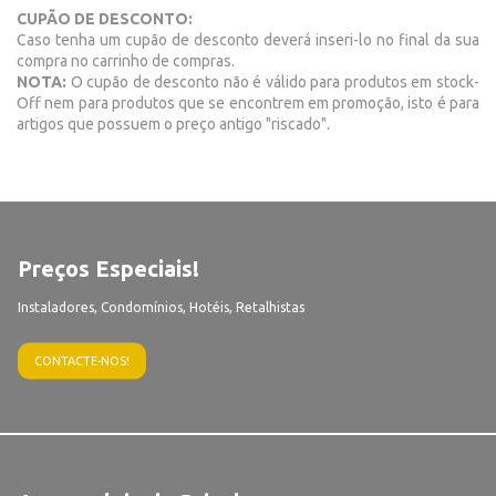
CUPÃO DE DESCONTO:
Caso tenha um cupão de desconto deverá inseri-lo no final da sua
compra no carrinho de compras.
NOTA:
O cupão de desconto não é válido para produtos em stock-
Off nem para produtos que se encontrem em promoção, isto é para
artigos que possuem o preço antigo "riscado".
Preços Especiais!
Instaladores, Condomínios, Hotéis, Retalhistas
CONTACTE-NOS!