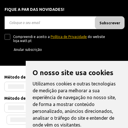
FIQUE A PAR DAS NOVIDADES!
Subscrever
Compreendi e aceito a
Política de Privacidade
do website
loja.watt.pt
Anular subscrição
O nosso site usa cookies
Método de Pagamento
Utilizamos cookies e outras tecnologias
de medição para melhorar a sua
experiência de navegação no nosso site,
Método de Envio
de forma a mostrar conteúdo
personalizado, anúncios direcionados,
analisar o tráfego do site e entender de
onde vêm os visitantes.