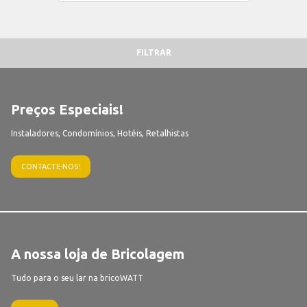
FILTRAR
Preços Especiais!
Instaladores, Condomínios, Hotéis, Retalhistas
CONTACTE-NOS!
A nossa loja de Bricolagem
Tudo para o seu lar na bricoWATT