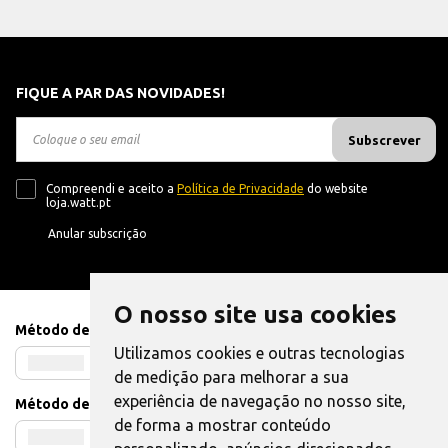
FIQUE A PAR DAS NOVIDADES!
Subscrever
Compreendi e aceito a
Política de Privacidade
do website
loja.watt.pt
Anular subscrição
O nosso site usa cookies
Método de Pagamento
Utilizamos cookies e outras tecnologias
de medição para melhorar a sua
experiência de navegação no nosso site,
Método de Envio
de forma a mostrar conteúdo