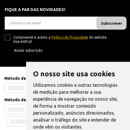
FIQUE A PAR DAS NOVIDADES!
Subscrever
Compreendi e aceito a
Política de Privacidade
do website
loja.watt.pt
Anular subscrição
O nosso site usa cookies
Método de Pagamento
Utilizamos cookies e outras tecnologias
de medição para melhorar a sua
experiência de navegação no nosso site,
Método de Envio
de forma a mostrar conteúdo
personalizado, anúncios direcionados,
analisar o tráfego do site e entender de
onde vêm os visitantes.