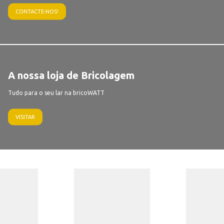
CONTACTE-NOS!
A nossa loja de Bricolagem
Tudo para o seu lar na bricoWATT
VISITAR