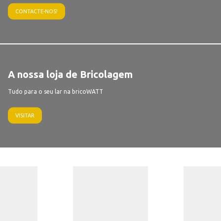
CONTACTE-NOS!
A nossa loja de Bricolagem
Tudo para o seu lar na bricoWATT
VISITAR