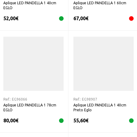
Aplique LED PANDELLA 1 40cm
Aplique LED PANDELLA 1 60cm
EGLO
EGLO
52,00
€
67,00
€
Ref.:
EG96066
Ref.:
EG98907
Aplique LED PANDELLA 1 78cm
Aplique LED PANDELLA 1 40cm
EGLO
Preto Eglo
80,00
€
55,60
€