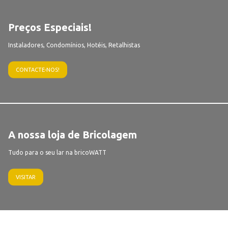
Preços Especiais!
Instaladores, Condomínios, Hotéis, Retalhistas
CONTACTE-NOS!
A nossa loja de Bricolagem
Tudo para o seu lar na bricoWATT
VISITAR