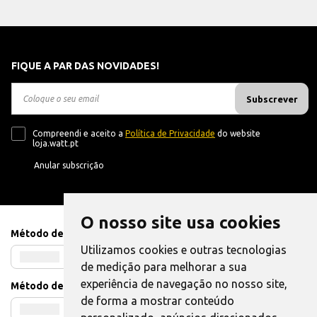
FIQUE A PAR DAS NOVIDADES!
Subscrever
Compreendi e aceito a
Política de Privacidade
do website
loja.watt.pt
Anular subscrição
O nosso site usa cookies
Método de Pagamento
Utilizamos cookies e outras tecnologias
de medição para melhorar a sua
experiência de navegação no nosso site,
Método de Envio
de forma a mostrar conteúdo