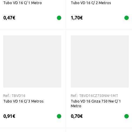
Tubo VD 16 C/ 1 Metro
Tubo VD 16 C/ 2 Metros
0,47
€
1,70
€
Ref.:
TBVD16
Ref.:
TBVD16CZ750NW-1MT
Tubo VD 16 C/ 3 Metros
Tubo VD 16 Cinza 750 Nw C/ 1
Metro
0,91
€
0,70
€