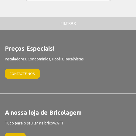
FILTRAR
Preços Especiais!
Instaladores, Condomínios, Hotéis, Retalhistas
CONTACTE-NOS!
A nossa loja de Bricolagem
Tudo para o seu lar na bricoWATT