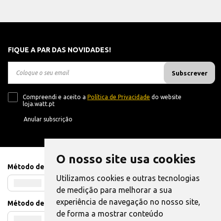
FIQUE A PAR DAS NOVIDADES!
Subscrever
Compreendi e aceito a
Política de Privacidade
do website
loja.watt.pt
Anular subscrição
O nosso site usa cookies
Método de Pagamento
Utilizamos cookies e outras tecnologias
de medição para melhorar a sua
experiência de navegação no nosso site,
Método de Envio
de forma a mostrar conteúdo