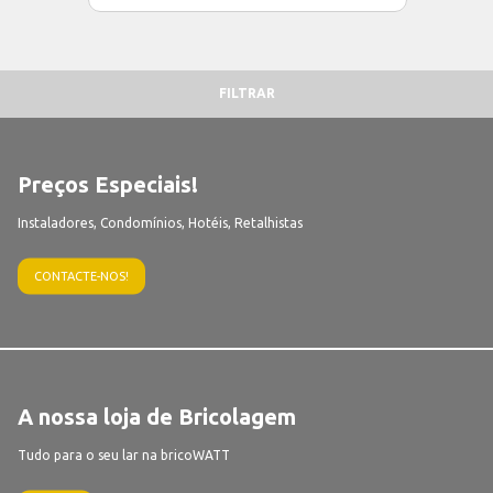
FILTRAR
Preços Especiais!
Instaladores, Condomínios, Hotéis, Retalhistas
CONTACTE-NOS!
A nossa loja de Bricolagem
Tudo para o seu lar na bricoWATT