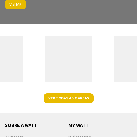
VISITAR
VER TODAS AS MARCAS
SOBRE A WATT
MY WATT