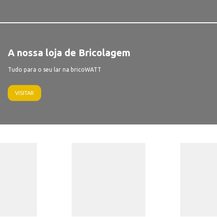
A nossa loja de Bricolagem
Tudo para o seu lar na bricoWATT
VISITAR