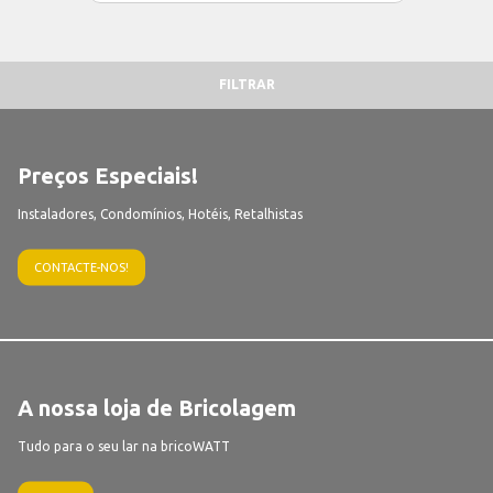
FILTRAR
Preços Especiais!
Instaladores, Condomínios, Hotéis, Retalhistas
CONTACTE-NOS!
A nossa loja de Bricolagem
Tudo para o seu lar na bricoWATT