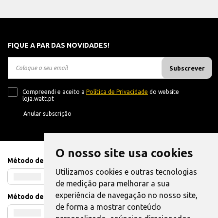
FIQUE A PAR DAS NOVIDADES!
Subscrever
Compreendi e aceito a
Política de Privacidade
do website
loja.watt.pt
Anular subscrição
O nosso site usa cookies
Método de Pagamento
Utilizamos cookies e outras tecnologias
de medição para melhorar a sua
experiência de navegação no nosso site,
Método de Envio
de forma a mostrar conteúdo