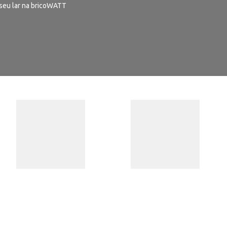
seu lar na bricoWATT