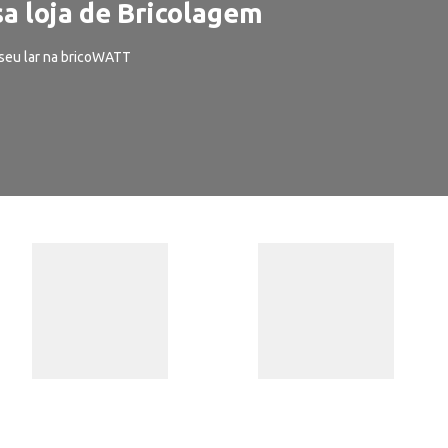
a loja de Bricolagem
seu lar na bricoWATT