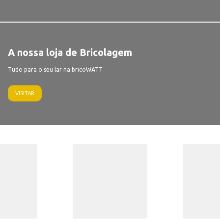
A nossa loja de Bricolagem
Tudo para o seu lar na bricoWATT
VISITAR