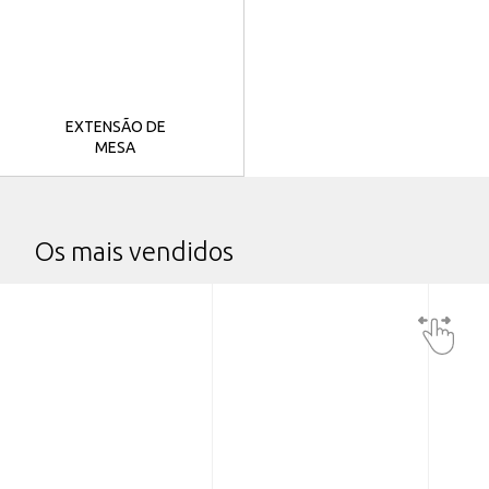
EXTENSÃO DE
MESA
Os mais vendidos