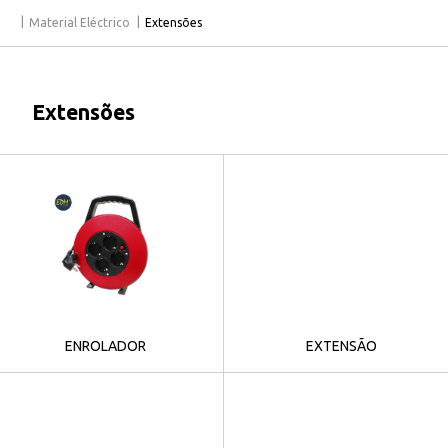
Material Eléctrico
Extensões
Extensões
ENROLADOR
EXTENSÃO