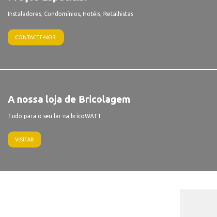
Instaladores, Condomínios, Hotéis, Retalhistas
CONTACTE-NOS!
A nossa loja de Bricolagem
Tudo para o seu lar na bricoWATT
VISITAR