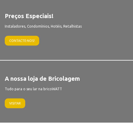
Preços Especiais!
Instaladores, Condomínios, Hotéis, Retalhistas
CONTACTE-NOS!
A nossa loja de Bricolagem
Tudo para o seu lar na bricoWATT
VISITAR