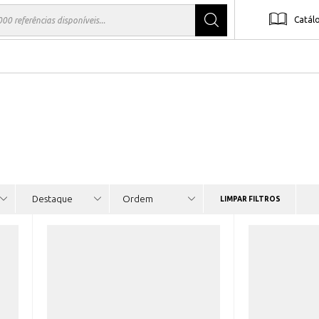
Catál
LIMPAR FILTROS