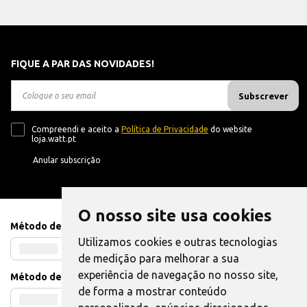
FIQUE A PAR DAS NOVIDADES!
Subscrever
Compreendi e aceito a
Política de Privacidade
do website
loja.watt.pt
Anular subscrição
O nosso site usa cookies
Método de Pagamento
Utilizamos cookies e outras tecnologias
de medição para melhorar a sua
experiência de navegação no nosso site,
Método de Envio
de forma a mostrar conteúdo