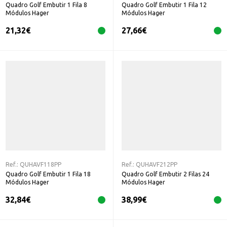
Quadro Golf Embutir 1 Fila 8
Quadro Golf Embutir 1 Fila 12
Módulos Hager
Módulos Hager
21,32
€
27,66
€
Ref.:
QUHAVF118PP
Ref.:
QUHAVF212PP
Quadro Golf Embutir 1 Fila 18
Quadro Golf Embutir 2 Filas 24
Módulos Hager
Módulos Hager
32,84
€
38,99
€