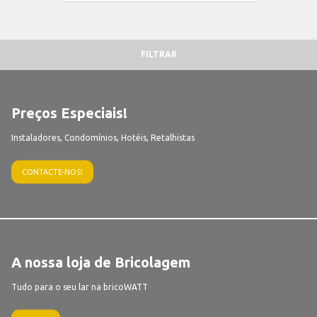
FILTRAR
Preços Especiais!
Instaladores, Condomínios, Hotéis, Retalhistas
CONTACTE-NOS!
A nossa loja de Bricolagem
Tudo para o seu lar na bricoWATT