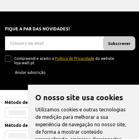
FIQUE A PAR DAS NOVIDADES!
Subscrever
Compreendi e aceito a
Política de Privacidade
do website
loja.watt.pt
Anular subscrição
O nosso site usa cookies
Método de Pagamento
Utilizamos cookies e outras tecnologias
de medição para melhorar a sua
experiência de navegação no nosso site,
Método de Envio
de forma a mostrar conteúdo