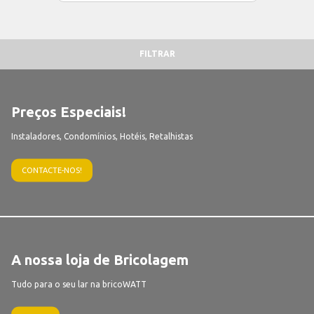
FILTRAR
Preços Especiais!
Instaladores, Condomínios, Hotéis, Retalhistas
CONTACTE-NOS!
A nossa loja de Bricolagem
Tudo para o seu lar na bricoWATT