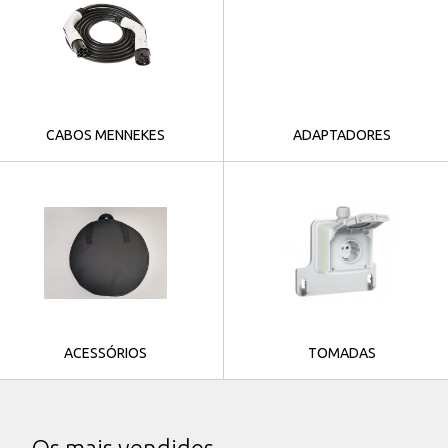
CABOS MENNEKES
ADAPTADORES
ACESSÓRIOS
TOMADAS