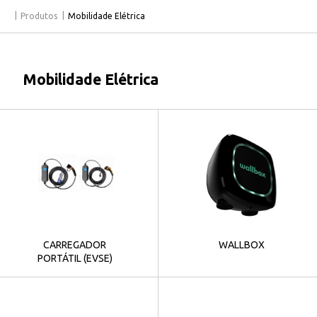
Produtos
Mobilidade Elétrica
Mobilidade Elétrica
CARREGADOR
WALLBOX
PORTÁTIL (EVSE)