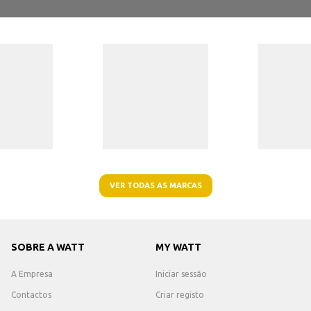
VER TODAS AS MARCAS
SOBRE A WATT
MY WATT
A Empresa
Iniciar sessão
Contactos
Criar registo