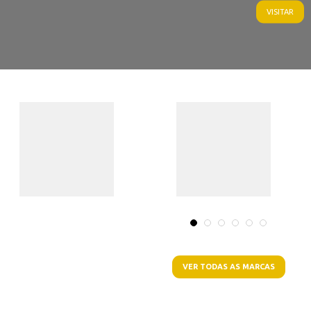
VISITAR
VER TODAS AS MARCAS