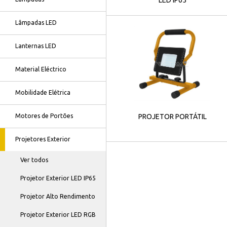
Lâmpadas LED
Lanternas LED
Material Eléctrico
Mobilidade Elétrica
PROJETOR PORTÁTIL
Motores de Portões
Projetores Exterior
Ver todos
Projetor Exterior LED IP65
Projetor Alto Rendimento
Projetor Exterior LED RGB