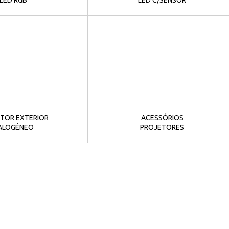
TOR EXTERIOR
ACESSÓRIOS
ALOGÉNEO
PROJETORES