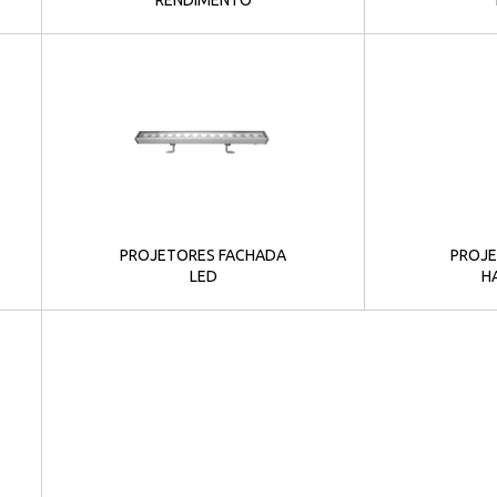
PROJETORES FACHADA
PROJE
LED
H