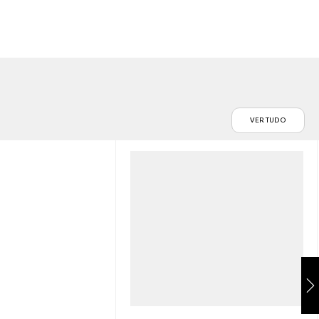
VER TUDO