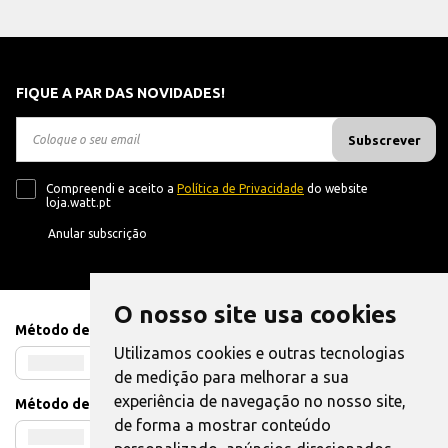
FIQUE A PAR DAS NOVIDADES!
Subscrever
Compreendi e aceito a
Política de Privacidade
do website
loja.watt.pt
Anular subscrição
O nosso site usa cookies
Método de Pagamento
Utilizamos cookies e outras tecnologias
de medição para melhorar a sua
experiência de navegação no nosso site,
Método de Envio
de forma a mostrar conteúdo