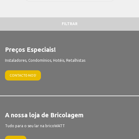
FILTRAR
Preços Especiais!
Instaladores, Condomínios, Hotéis, Retalhistas
CONTACTE-NOS!
A nossa loja de Bricolagem
Tudo para o seu lar na bricoWATT