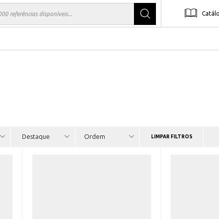
Catál
LIMPAR FILTROS