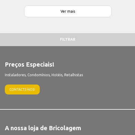
Ver mais
FILTRAR
Preços Especiais!
Instaladores, Condomínios, Hotéis, Retalhistas
CONTACTE-NOS!
A nossa loja de Bricolagem