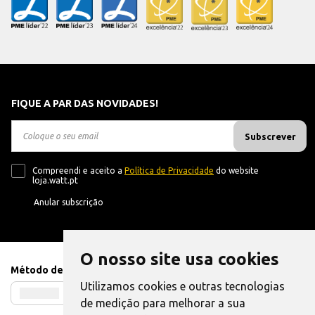
FIQUE A PAR DAS NOVIDADES!
Subscrever
Compreendi e aceito a
Política de Privacidade
do website
loja.watt.pt
Anular subscrição
O nosso site usa cookies
Método de Pagamento
Utilizamos cookies e outras tecnologias
de medição para melhorar a sua