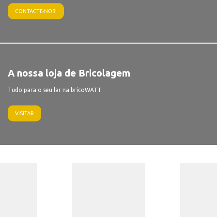
CONTACTE-NOS!
A nossa loja de Bricolagem
Tudo para o seu lar na bricoWATT
VISITAR