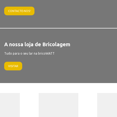
CONTACTE-NOS!
A nossa loja de Bricolagem
Tudo para o seu lar na bricoWATT
VISITAR