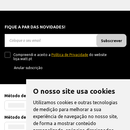
FIQUE A PAR DAS NOVIDADES!
Subscrever
Compreendi e aceito a
Política de Privacidade
do website
loja.watt.pt
Anular subscrição
O nosso site usa cookies
Método de Pagamento
Utilizamos cookies e outras tecnologias
de medição para melhorar a sua
experiência de navegação no nosso site,
Método de Envio
de forma a mostrar conteúdo