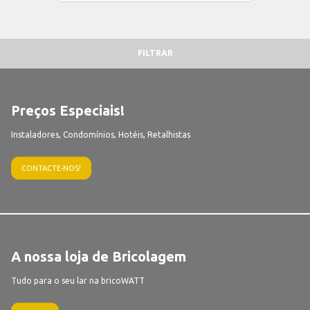
FILTRAR
Preços Especiais!
Instaladores, Condomínios, Hotéis, Retalhistas
CONTACTE-NOS!
A nossa loja de Bricolagem
Tudo para o seu lar na bricoWATT