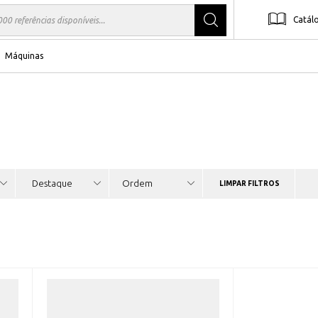
Catál
Máquinas
LIMPAR FILTROS