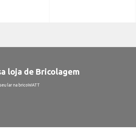
a loja de Bricolagem
seu lar na bricoWATT