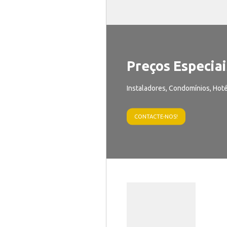
Preços Especiai
Instaladores, Condomínios, Hoté
CONTACTE-NOS!