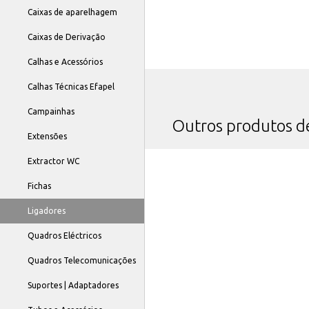
Caixas de aparelhagem
Caixas de Derivação
Calhas e Acessórios
Calhas Técnicas Efapel
Campainhas
Outros produtos 
Extensões
Extractor WC
Fichas
Ligadores
Quadros Eléctricos
Quadros Telecomunicações
Suportes | Adaptadores