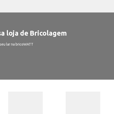
a loja de Bricolagem
seu lar na bricoWATT