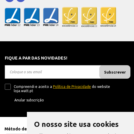
FIQUE A PAR DAS NOVIDADES!
Subscrever
Compreendi e aceito a
Política de Privacidade
do website
loja.watt.pt
Anular subscrição
O nosso site usa cookies
Método de Pagamento