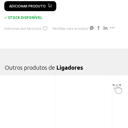
ADICIONAR PRODUTO
STOCK DISPONÍVEL
Adicionar aos favoritos
Partilhar este produto
Outros produtos de
Ligadores