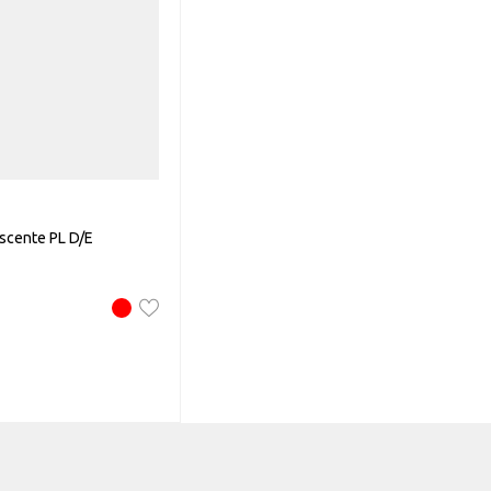
scente PL D/E