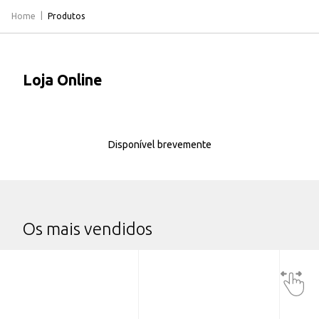
Home
Produtos
Loja Online
Disponível brevemente
Os mais vendidos