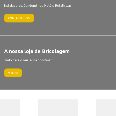
Instaladores, Condomínios, Hotéis, Retalhistas
CONTACTE-NOS!
A nossa loja de Bricolagem
Tudo para o seu lar na bricoWATT
VISITAR