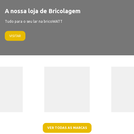
A nossa loja de Bricolagem
Tudo para o seu lar na bricoWATT
VISITAR
VER TODAS AS MARCAS