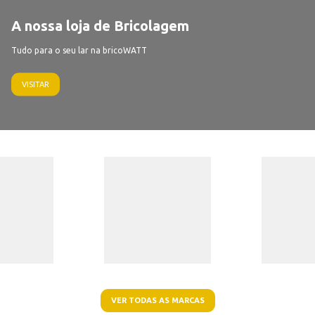
A nossa loja de Bricolagem
Tudo para o seu lar na bricoWATT
VISITAR
VER TODAS AS MARCAS