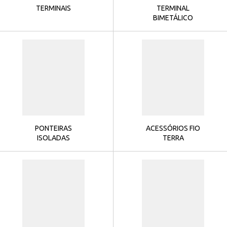
TERMINAIS
TERMINAL
BIMETÁLICO
PONTEIRAS
ACESSÓRIOS FIO
ISOLADAS
TERRA