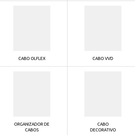
CABO OLFLEX
CABO VVD
ORGANIZADOR DE
CABO
CABOS
DECORATIVO