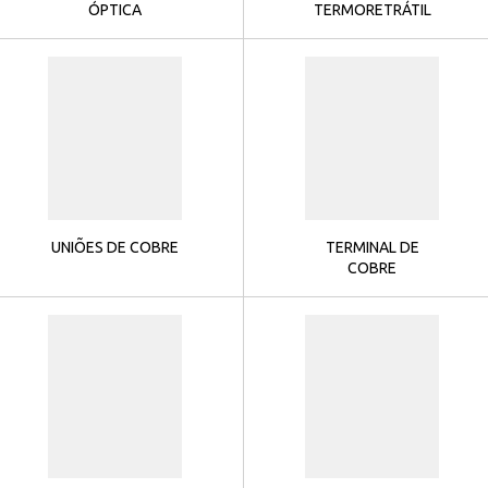
ÓPTICA
TERMORETRÁTIL
UNIÕES DE COBRE
TERMINAL DE
COBRE