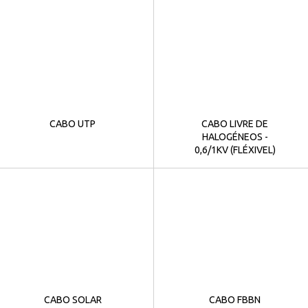
CABO UTP
CABO LIVRE DE
HALOGÉNEOS -
0,6/1KV (FLÉXIVEL)
CABO SOLAR
CABO FBBN