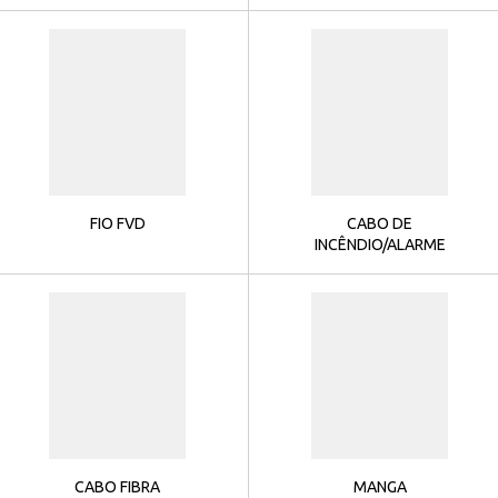
FIO FVD
CABO DE
INCÊNDIO/ALARME
CABO FIBRA
MANGA