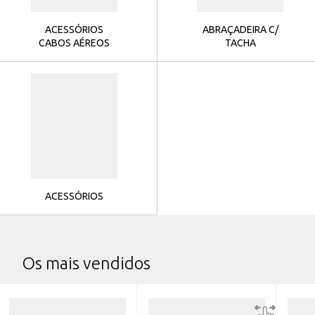
ACESSÓRIOS
ABRAÇADEIRA C/
CABOS AÉREOS
TACHA
ACESSÓRIOS
Os mais vendidos