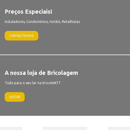
Preços Especiais!
Instaladores, Condomínios, Hotéis, Retalhistas
CONTACTE-NOS!
A nossa loja de Bricolagem
Tudo para o seu lar na bricoWATT
VISITAR