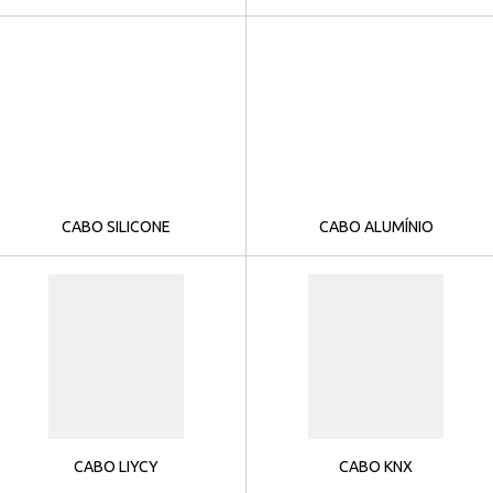
CABO SILICONE
CABO ALUMÍNIO
CABO LIYCY
CABO KNX