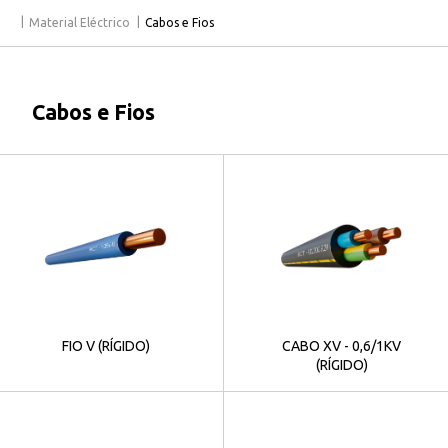
Material Eléctrico
Cabos e Fios
Cabos e Fios
FIO V (RÍGIDO)
CABO XV - 0,6/1KV
(RÍGIDO)