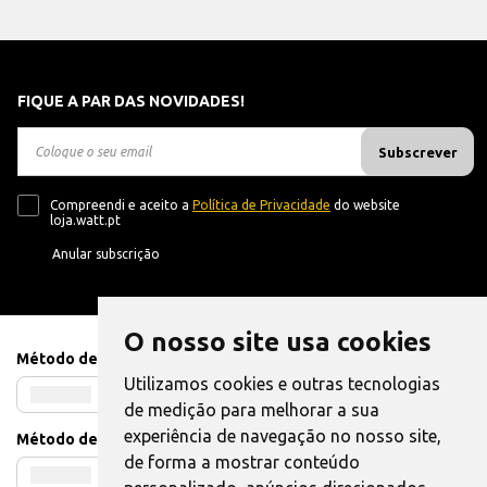
FIQUE A PAR DAS NOVIDADES!
Subscrever
Compreendi e aceito a
Política de Privacidade
do website
loja.watt.pt
Anular subscrição
O nosso site usa cookies
Método de Pagamento
Utilizamos cookies e outras tecnologias
de medição para melhorar a sua
experiência de navegação no nosso site,
Método de Envio
de forma a mostrar conteúdo