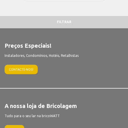
FILTRAR
Preços Especiais!
Instaladores, Condomínios, Hotéis, Retalhistas
CONTACTE-NOS!
A nossa loja de Bricolagem
Tudo para o seu lar na bricoWATT