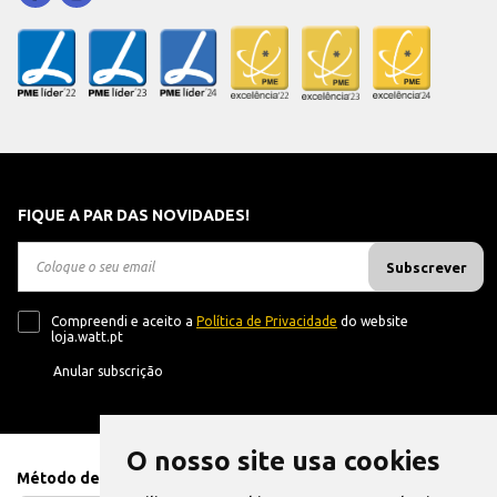
FIQUE A PAR DAS NOVIDADES!
Subscrever
Compreendi e aceito a
Política de Privacidade
do website
loja.watt.pt
Anular subscrição
O nosso site usa cookies
Método de Pagamento