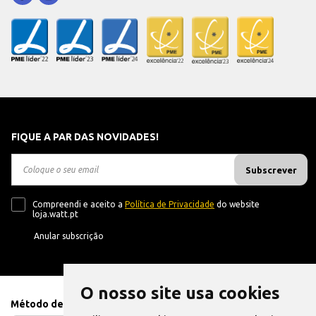
FIQUE A PAR DAS NOVIDADES!
Subscrever
Compreendi e aceito a
Política de Privacidade
do website
loja.watt.pt
Anular subscrição
O nosso site usa cookies
Método de Pagamento