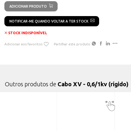
ADICIONAR PRODUTO
NOTIFICAR-ME QUANDO VOLTAR A TER STOCK
STOCK INDISPONÍVEL
Adicionar aos favoritos
Partilhar este produto
Outros produtos de
Cabo XV - 0,6/1kv (rígido)