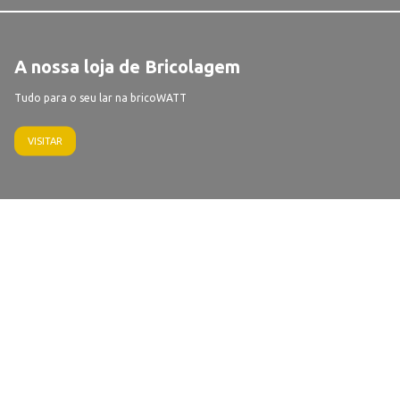
A nossa loja de Bricolagem
Tudo para o seu lar na bricoWATT
VISITAR