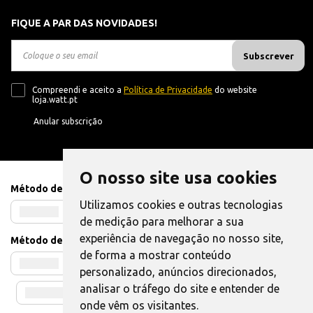
FIQUE A PAR DAS NOVIDADES!
Subscrever
Compreendi e aceito a
Política de Privacidade
do website
loja.watt.pt
Anular subscrição
O nosso site usa cookies
Método de Pagamento
Utilizamos cookies e outras tecnologias
de medição para melhorar a sua
experiência de navegação no nosso site,
Método de Envio
de forma a mostrar conteúdo
personalizado, anúncios direcionados,
analisar o tráfego do site e entender de
onde vêm os visitantes.