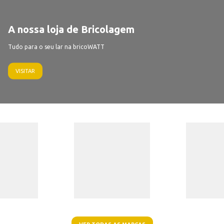
A nossa loja de Bricolagem
Tudo para o seu lar na bricoWATT
VISITAR