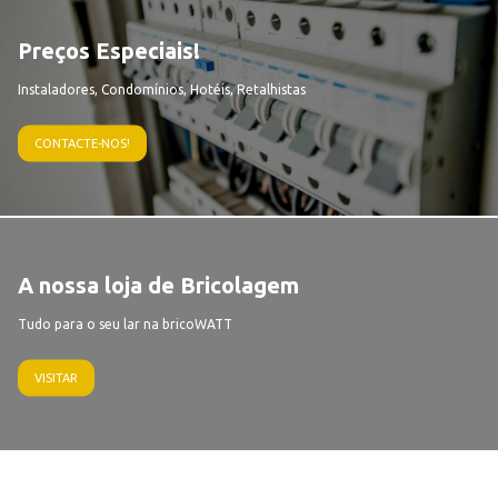
Preços Especiais!
Instaladores, Condomínios, Hotéis, Retalhistas
CONTACTE-NOS!
A nossa loja de Bricolagem
Tudo para o seu lar na bricoWATT
VISITAR