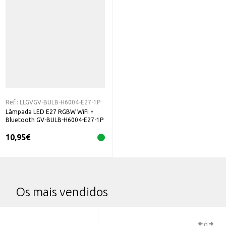
Ref.:
LLGVGV-BULB-H6004-E27-1P
Lâmpada LED E27 RGBW WiFi +
Bluetooth GV-BULB-H6004-E27-1P
10,95
€
Os mais vendidos