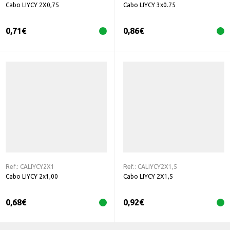
Cabo LIYCY 2X0,75
Cabo LIYCY 3x0.75
0,71
€
0,86
€
Ref.:
CALIYCY2X1
Ref.:
CALIYCY2X1,5
Cabo LIYCY 2x1,00
Cabo LIYCY 2X1,5
0,68
€
0,92
€