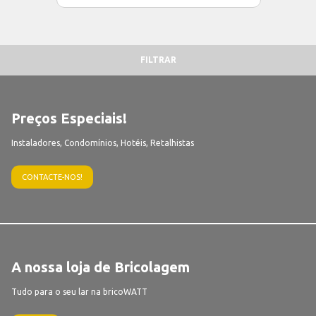
FILTRAR
Preços Especiais!
Instaladores, Condomínios, Hotéis, Retalhistas
CONTACTE-NOS!
A nossa loja de Bricolagem
Tudo para o seu lar na bricoWATT