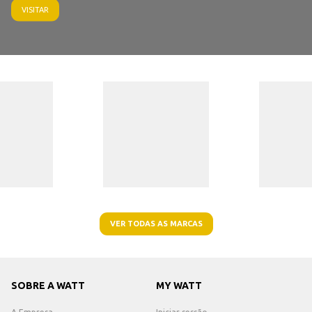
VISITAR
VER TODAS AS MARCAS
SOBRE A WATT
MY WATT