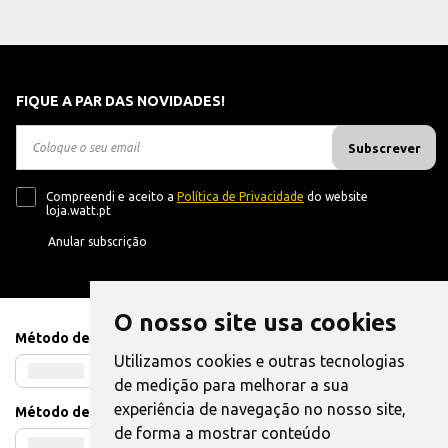
FIQUE A PAR DAS NOVIDADES!
Subscrever
Compreendi e aceito a
Política de Privacidade
do website
loja.watt.pt
Anular subscrição
O nosso site usa cookies
Método de Pagamento
Utilizamos cookies e outras tecnologias
de medição para melhorar a sua
experiência de navegação no nosso site,
Método de Envio
de forma a mostrar conteúdo