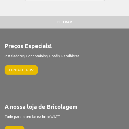
FILTRAR
Preços Especiais!
Instaladores, Condomínios, Hotéis, Retalhistas
CONTACTE-NOS!
A nossa loja de Bricolagem
Tudo para o seu lar na bricoWATT