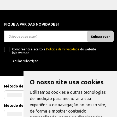
FIQUE A PAR DAS NOVIDADES!
Subscrever
Compreendi e aceito a
Política de Privacidade
do website
loja.watt.pt
Anular subscrição
O nosso site usa cookies
Método de Pagamento
Utilizamos cookies e outras tecnologias
de medição para melhorar a sua
experiência de navegação no nosso site,
Método de Envio
de forma a mostrar conteúdo