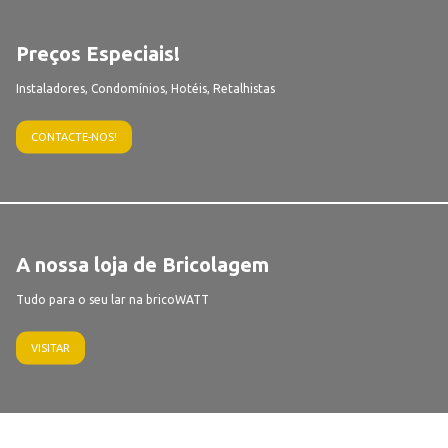
Preços Especiais!
Instaladores, Condomínios, Hotéis, Retalhistas
CONTACTE-NOS!
A nossa loja de Bricolagem
Tudo para o seu lar na bricoWATT
VISITAR