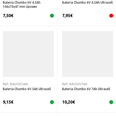
Bateria Chumbo 6V 4.5Ah
Bateria Chumbo 6V 4.5Ah Ultracell
106x70x47 mm Upower
7,50
€
7,95
€
Ref.:
BAUC6V5AH
Ref.:
BAUC6V7AH
Bateria Chumbo 6V 5Ah Ultracell
Bateria Chumbo 6V 7Ah Ultracell
9,15
€
10,20
€